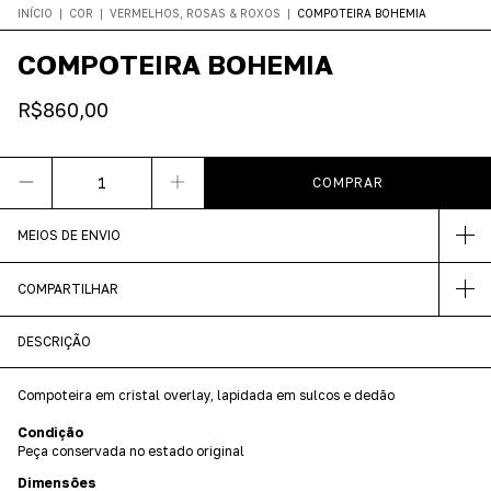
INÍCIO
|
COR
|
VERMELHOS, ROSAS & ROXOS
|
COMPOTEIRA BOHEMIA
COMPOTEIRA BOHEMIA
R$860,00
MEIOS DE ENVIO
COMPARTILHAR
DESCRIÇÃO
Compoteira em cristal overlay, lapidada em sulcos e dedão
Condição
Peça conservada no estado original
Dimensões