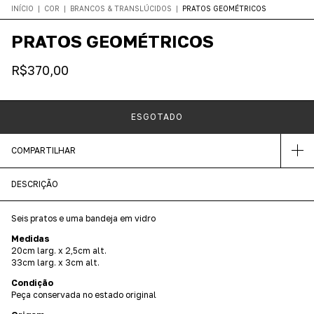
INÍCIO
|
COR
|
BRANCOS & TRANSLÚCIDOS
|
PRATOS GEOMÉTRICOS
PRATOS GEOMÉTRICOS
R$370,00
COMPARTILHAR
DESCRIÇÃO
Seis pratos e uma bandeja em vidro
Medidas
20cm larg. x 2,5cm alt.
33cm larg. x 3cm alt.
Condição
Peça conservada no estado original