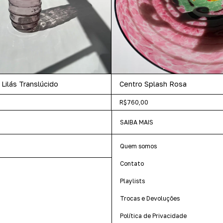
Lilás Translúcido
Centro Splash Rosa
R$760,00
SAIBA MAIS
Quem somos
Contato
Playlists
Trocas e Devoluções
Política de Privacidade