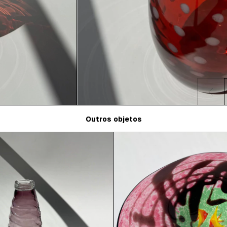
Outros objetos