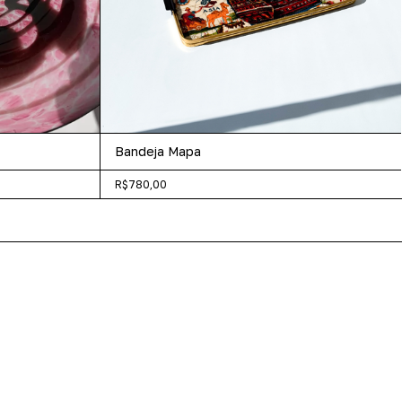
Bandeja Mapa
R$780,00