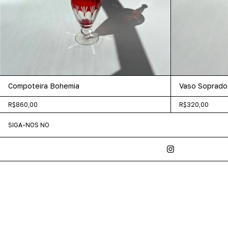
Compoteira Bohemia
Vaso Soprado 
R$860,00
R$320,00
SIGA-NOS NO