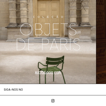
SIGA-NOS NO