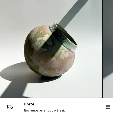
Frete
Enviamos para todo o Brasil